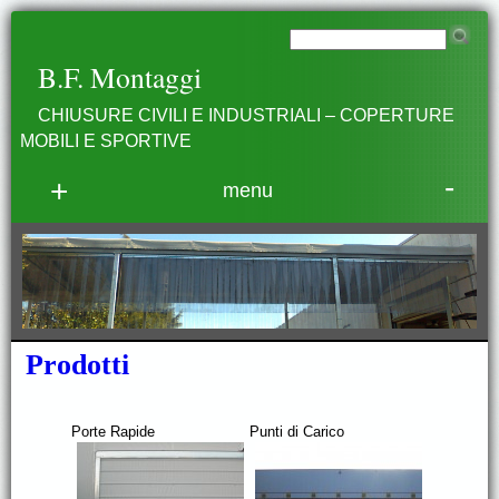
B.F. Montaggi
CHIUSURE CIVILI E INDUSTRIALI – COPERTURE
MOBILI E SPORTIVE
-
+
menu
Prodotti
Porte Rapide
Punti di Carico