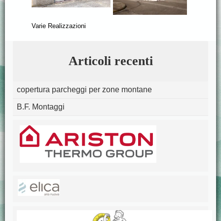
Varie Realizzazioni
Articoli recenti
copertura
parcheggi
per
zone
montane
B.F. Montaggi