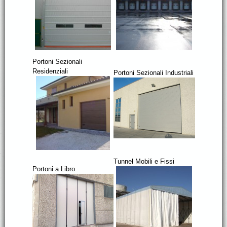
Portoni Sezionali
Residenziali
Portoni Sezionali Industriali
Tunnel Mobili e Fissi
Portoni a Libro